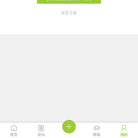
收音之家





首页
论坛
群组
我的