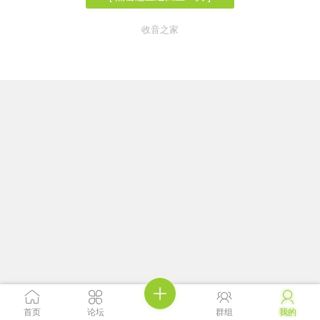
收音之家





首页
论坛
群组
我的