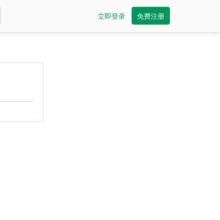
立即登录
免费注册