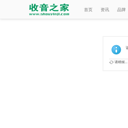
首页
资讯
品牌
请稍候...