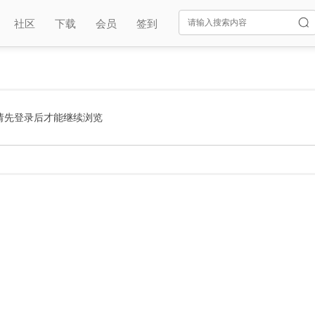
社区
下载
会员
签到
请先登录后才能继续浏览