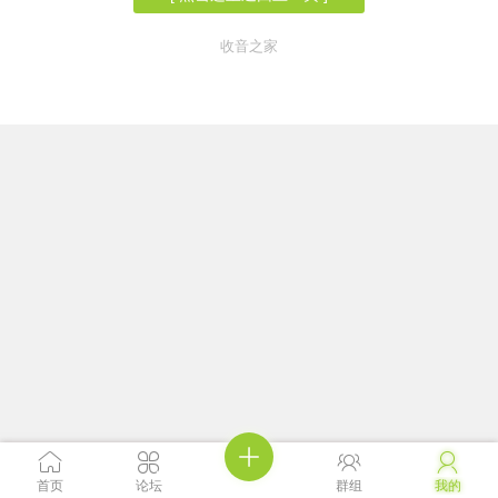
收音之家





首页
论坛
群组
我的