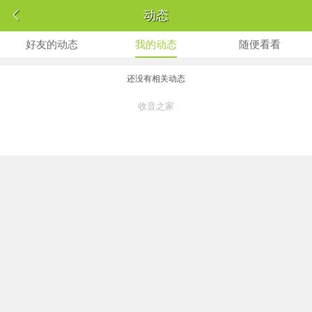

动态
好友的动态
我的动态
随便看看
还没有相关动态
收音之家