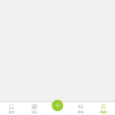





首页
论坛
群组
我的