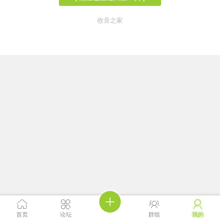
收音之家





首页
论坛
群组
我的