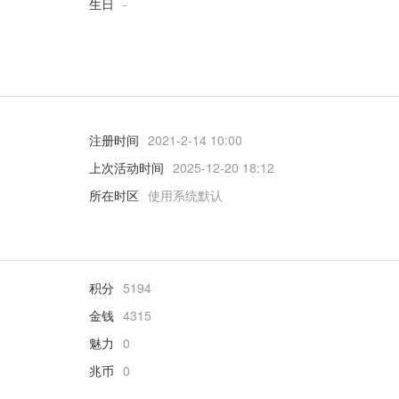
生日
-
注册时间
2021-2-14 10:00
上次活动时间
2025-12-20 18:12
所在时区
使用系统默认
积分
5194
金钱
4315
魅力
0
兆币
0