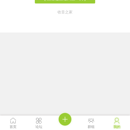
收音之家





首页
论坛
群组
我的