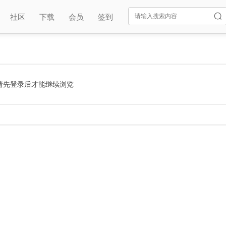
社区
下载
会员
签到
请先登录后才能继续浏览