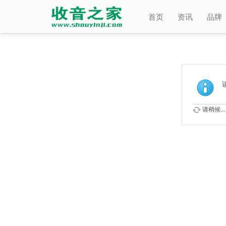
首页
资讯
品牌
请稍候...