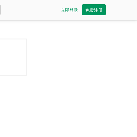
立即登录
免费注册