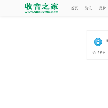
首页
资讯
品牌
请稍候...