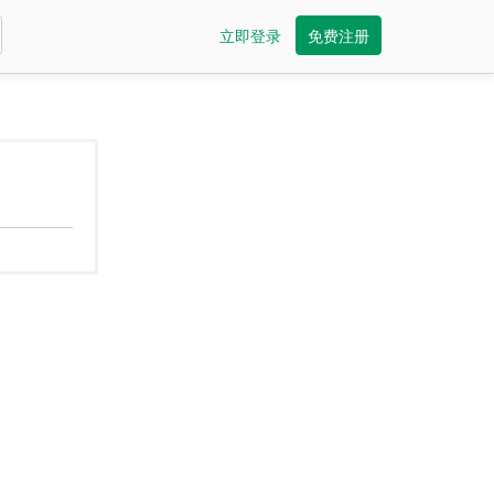
立即登录
免费注册