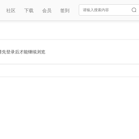
社区
下载
会员
签到
请先登录后才能继续浏览