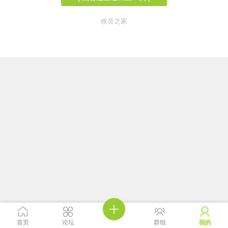
收音之家





首页
论坛
群组
我的