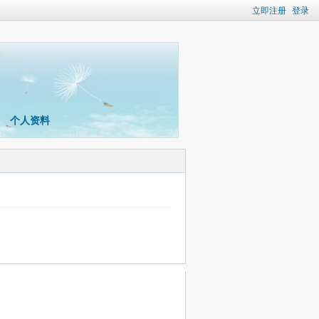
立即注册
登录
个人资料