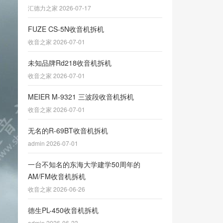
汇德力之家 2026-07-17
FUZE CS-5N收音机拆机
收音之家 2026-07-01
未知品牌Rd218收音机拆机
收音之家 2026-07-01
MEIER M-9321 三波段收音机拆机
收音之家 2026-07-01
无名的R-69BT收音机拆机
admin 2026-07-01
一台不知名的东海大学建学50周年的
AM/FM收音机拆机
收音之家 2026-06-26
德生PL-450收音机拆机
admin 2026-06-23