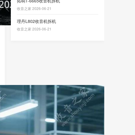
拓响T-6665收音机拆机
收音之家 2026-06-21
理丹L802收音机拆机
收音之家 2026-06-21