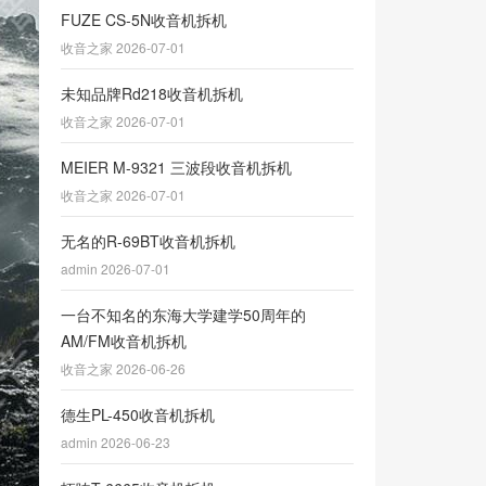
FUZE CS-5N收音机拆机
收音之家 2026-07-01
未知品牌Rd218收音机拆机
收音之家 2026-07-01
MEIER M-9321 三波段收音机拆机
收音之家 2026-07-01
无名的R-69BT收音机拆机
admin 2026-07-01
一台不知名的东海大学建学50周年的
AM/FM收音机拆机
收音之家 2026-06-26
德生PL-450收音机拆机
admin 2026-06-23