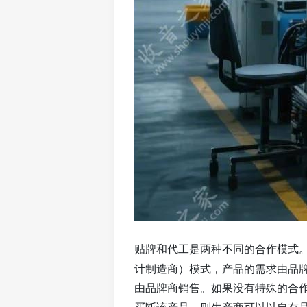
贴牌和代工是两种不同的合作模式
计制造商）模式，产品的需求由品
由品牌商销售。如果没有特殊的合