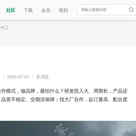
社区
下载
会员
签到
与代工
复
|
2026-07-01
|
发消息
合作模式，做品牌，最怕什么？研发投入大、周期长，产品还
，品质不稳定、交期没保障；找大厂合作，起订量高、配合度