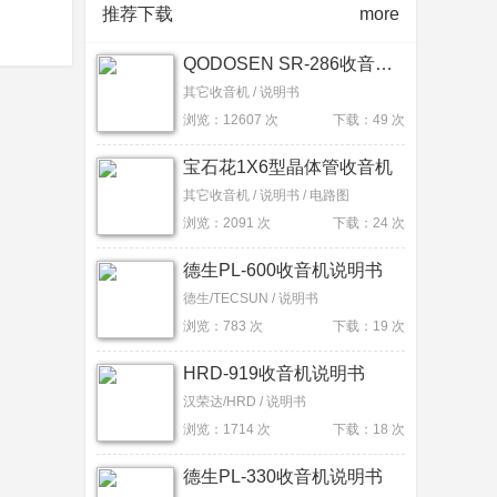
推荐下载
more
QODOSEN SR-286收音机说明书
其它收音机 / 说明书
浏览：12607 次
下载：49 次
宝石花1X6型晶体管收音机
其它收音机 / 说明书 / 电路图
浏览：2091 次
下载：24 次
德生PL-600收音机说明书
德生/TECSUN / 说明书
浏览：783 次
下载：19 次
HRD-919收音机说明书
汉荣达/HRD / 说明书
浏览：1714 次
下载：18 次
德生PL-330收音机说明书