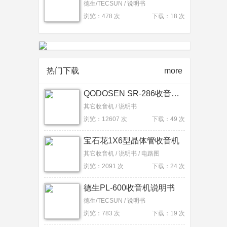
德生/TECSUN / 说明书
浏览：478 次
下载：18 次
热门下载
more
QODOSEN SR-286收音机说明书
其它收音机 / 说明书
浏览：12607 次
下载：49 次
宝石花1X6型晶体管收音机
其它收音机 / 说明书 / 电路图
浏览：2091 次
下载：24 次
德生PL-600收音机说明书
德生/TECSUN / 说明书
浏览：783 次
下载：19 次