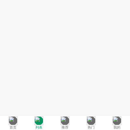
首页
列表
推荐
热门
我的