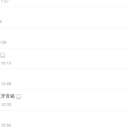
11:27
8
4:06
 16:13
 10:48
蓝牙音箱
 10:33
 15:50