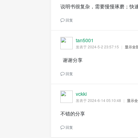
说明书很复杂，需要慢慢琢磨；快
回复
tan5001
发表于 2024-5-2 23:57:15
|
显示全
谢谢分享
回复
vckki
发表于 2024-6-14 05:10:48
|
显示全
不错的分享
回复