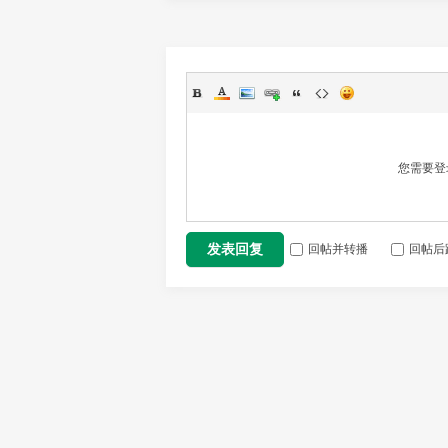
您需要登
回帖并转播
回帖后
发表回复