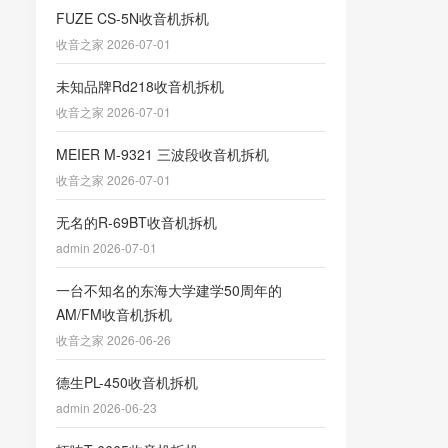
FUZE CS-5N收音机拆机
收音之家 2026-07-01
未知品牌Rd218收音机拆机
收音之家 2026-07-01
MEIER M-9321 三波段收音机拆机
收音之家 2026-07-01
无名的R-69BT收音机拆机
admin 2026-07-01
一台不知名的东海大学建学50周年的
AM/FM收音机拆机
收音之家 2026-06-26
德生PL-450收音机拆机
admin 2026-06-23