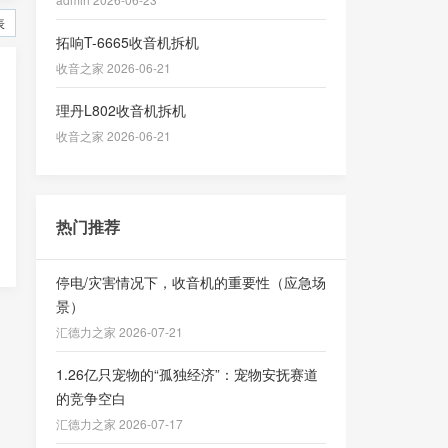
表
拓响T-6665收音机拆机
收音之家 2026-06-21
理丹L802收音机拆机
收音之家 2026-06-21
热门推荐
停电/灾害情况下，收音机的重要性（应急场
景）
汇德力之家 2026-07-21
1.26亿只宠物的“孤独经济”：宠物安抚赛道
的竞争空白
汇德力之家 2026-07-17