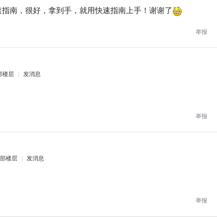
速指南，很好，拿到手，就用快速指南上手！谢谢了
举报
部楼层
|
发消息
举报
部楼层
|
发消息
举报