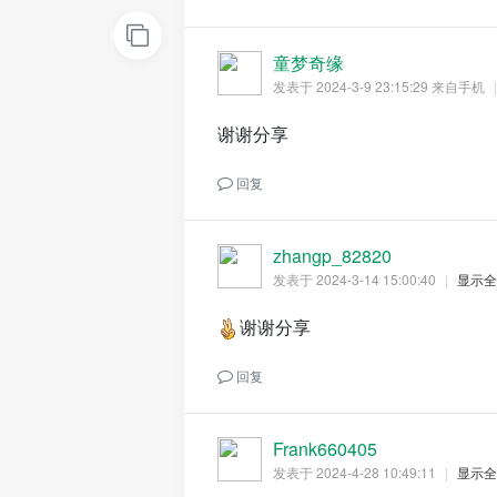
童梦奇缘
发表于 2024-3-9 23:15:29
来自手机
|
谢谢分享
之
回复
zhangp_82820
发表于 2024-3-14 15:00:40
|
显示全
谢谢分享
家
回复
Frank660405
发表于 2024-4-28 10:49:11
|
显示全