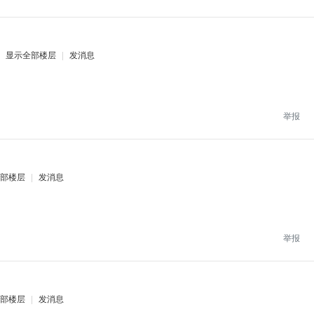
显示全部楼层
|
发消息
举报
部楼层
|
发消息
举报
部楼层
|
发消息