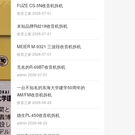
FUZE CS-5N收音机拆机
收音之家 2026-07-01
未知品牌Rd218收音机拆机
收音之家 2026-07-01
MEIER M-9321 三波段收音机拆机
收音之家 2026-07-01
无名的R-69BT收音机拆机
admin 2026-07-01
一台不知名的东海大学建学50周年的
AM/FM收音机拆机
收音之家 2026-06-26
德生PL-450收音机拆机
admin 2026-06-23