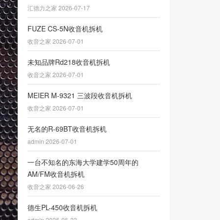
汇德力之家 2026-07-17
FUZE CS-5N收音机拆机
收音之家 2026-07-01
未知品牌Rd218收音机拆机
收音之家 2026-07-01
MEIER M-9321 三波段收音机拆机
收音之家 2026-07-01
无名的R-69BT收音机拆机
admin 2026-07-01
一台不知名的东海大学建学50周年的
AM/FM收音机拆机
收音之家 2026-06-26
德生PL-450收音机拆机
admin 2026-06-23