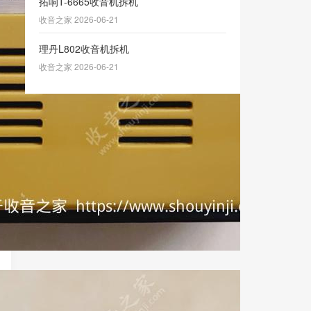
拓响T-6665收音机拆机
收音之家 2026-06-21
理丹L802收音机拆机
收音之家 2026-06-21