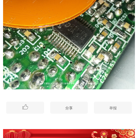

分享
举报