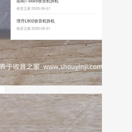
拓响T-6665收音机拆机
收音之家 2026-06-21
理丹L802收音机拆机
收音之家 2026-06-21