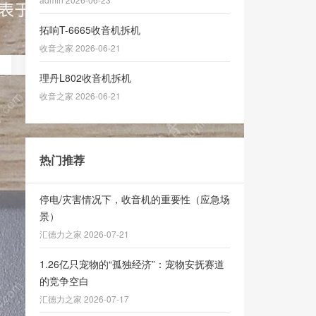
拓响T-6665收音机拆机
收音之家 2026-06-21
理丹L802收音机拆机
收音之家 2026-06-21
热门推荐
停电/灾害情况下，收音机的重要性（应急场
景）
汇德力之家 2026-07-21
1.26亿只宠物的“孤独经济”：宠物安抚赛道
的竞争空白
汇德力之家 2026-07-17