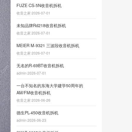
FUZE CS-5N收音机拆机
收音之家 2026-07-01
未知品牌Rd218收音机拆机
收音之家 2026-07-01
MEIER M-9321 三波段收音机拆机
收音之家 2026-07-01
无名的R-69BT收音机拆机
admin 2026-07-01
一台不知名的东海大学建学50周年的
AM/FM收音机拆机
收音之家 2026-06-26
德生PL-450收音机拆机
admin 2026-06-23