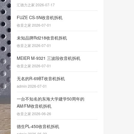
汇德力之家 2026-07-17
FUZE CS-5N收音机拆机
收音之家 2026-07-01
未知品牌Rd218收音机拆机
收音之家 2026-07-01
MEIER M-9321 三波段收音机拆机
收音之家 2026-07-01
无名的R-69BT收音机拆机
admin 2026-07-01
一台不知名的东海大学建学50周年的
AM/FM收音机拆机
收音之家 2026-06-26
德生PL-450收音机拆机
admin 2026-06-23