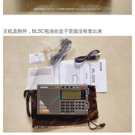
主机及附件，BL5C电池在盒子里面没有拿出来