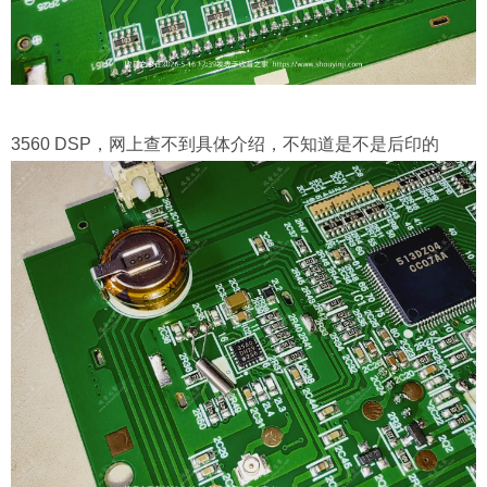
3560 DSP，网上查不到具体介绍，不知道是不是后印的