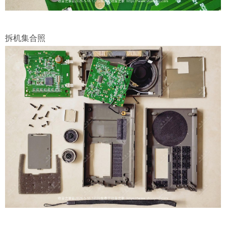
拆机集合照