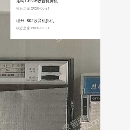
拓响T-6665收音机拆机
收音之家 2026-06-21
理丹L802收音机拆机
收音之家 2026-06-21