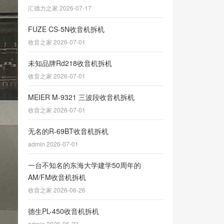
汇德力之家 2026-07-17
FUZE CS-5N收音机拆机
收音之家 2026-07-01
未知品牌Rd218收音机拆机
收音之家 2026-07-01
MEIER M-9321 三波段收音机拆机
收音之家 2026-07-01
无名的R-69BT收音机拆机
admin 2026-07-01
一台不知名的东海大学建学50周年的
AM/FM收音机拆机
收音之家 2026-06-26
德生PL-450收音机拆机
admin 2026-06-23