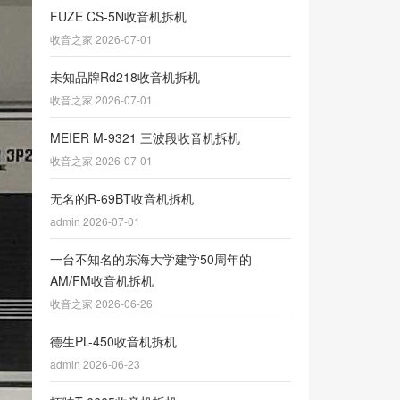
FUZE CS-5N收音机拆机
收音之家 2026-07-01
未知品牌Rd218收音机拆机
收音之家 2026-07-01
MEIER M-9321 三波段收音机拆机
收音之家 2026-07-01
无名的R-69BT收音机拆机
admin 2026-07-01
一台不知名的东海大学建学50周年的
AM/FM收音机拆机
收音之家 2026-06-26
德生PL-450收音机拆机
admin 2026-06-23