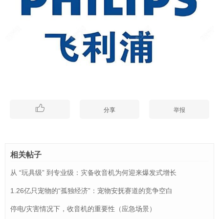

分享
举报
相关帖子
从 “玩具级” 到专业级：灾备收音机为何迎来爆发式增长
1.26亿只宠物的“孤独经济”：宠物安抚赛道的竞争空白
停电/灾害情况下，收音机的重要性（应急场景）