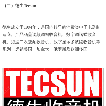
（二）德生
Tecsun
德生成立于
1994年，是国内较早的消费类电子电器制
造商。产品涵盖调频调幅收音机、数字调谐式收音
机、短波二次变频收音机、数字显示多波段收音机等
系列，远销美国、加拿大、俄罗斯及欧洲多国。