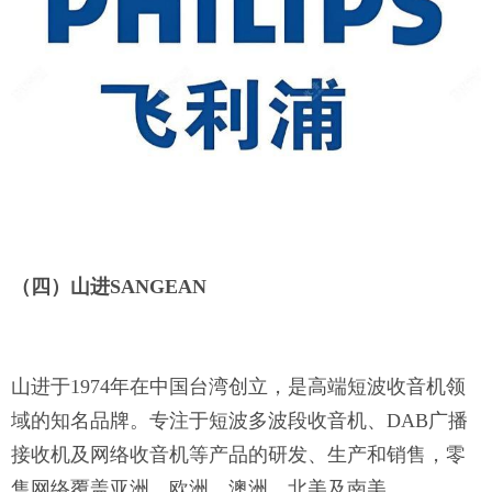
（四）山进
SANGEAN
山进于
1974年在中国台湾创立，是高端短波收音机领
域的知名品牌。专注于短波多波段收音机、DAB广播
接收机及网络收音机等产品的研发、生产和销售，零
售网络覆盖亚洲、欧洲、澳洲、北美及南美。