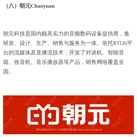
（八）朝元
Chaoyuan
朝元科技是国内颇具实力的音频数码设备提供商，集
研发、设计、生产、销售与服务为一体。依托
RTOS平
台的流媒体及直播流技术，开发了对讲机、智能音
箱、收音机、音乐播放器等产品，销售网络覆盖全
国。