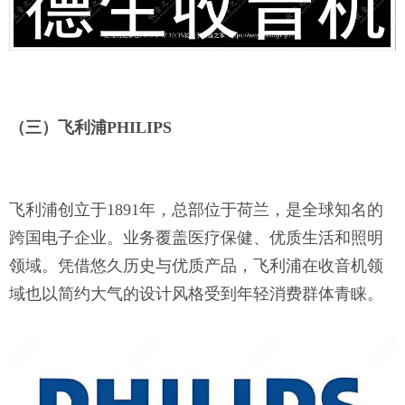
（三）飞利浦
PHILIPS
飞利浦创立于
1891年，总部位于荷兰，是全球知名的
跨国电子企业。业务覆盖医疗保健、优质生活和照明
领域。凭借悠久历史与优质产品，飞利浦在收音机领
域也以简约大气的设计风格受到年轻消费群体青睐。