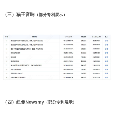
（三）猫王音响
（部分专利展示）
（四）
纽曼
Newsmy
（部分专利展示）