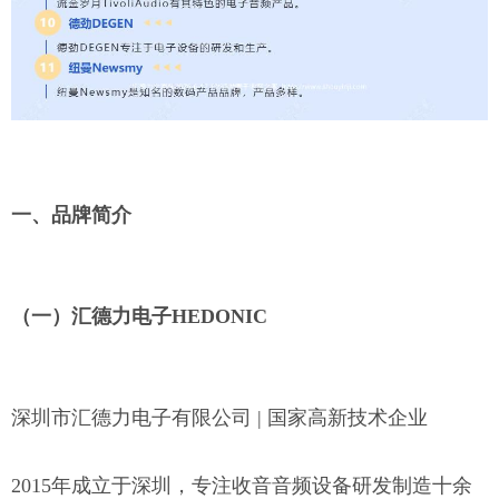
一、品牌简介
（一）汇德力电子
HEDONIC
深圳市汇德力电子有限公司
| 国家高新技术企业
2015年成立于深圳，专注收音音频设备研发制造十余