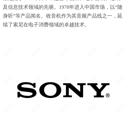
及信息技术领域的先驱。1978年进入中国市场，以“随
身听”等产品闻名。收音机作为其音频产品线之一，延
续了索尼在电子消费领域的卓越技术。