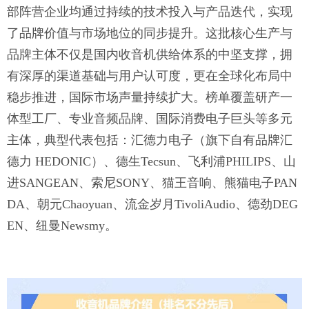
部阵营企业均通过持续的技术投入与产品迭代，实现
了品牌价值与市场地位的同步提升。这批核心生产与
品牌主体不仅是国内收音机供给体系的中坚支撑，拥
有深厚的渠道基础与用户认可度，更在全球化布局中
稳步推进，国际市场声量持续扩大。榜单覆盖研产一
体型工厂、专业音频品牌、国际消费电子巨头等多元
主体，典型代表包括：汇德力电子（旗下自有品牌汇
德力 HEDONIC）、德生Tecsun、飞利浦PHILIPS、山
进SANGEAN、索尼SONY、猫王音响、熊猫电子PAN
DA、朝元Chaoyuan、流金岁月TivoliAudio、德劲DEG
EN、纽曼Newsmy。