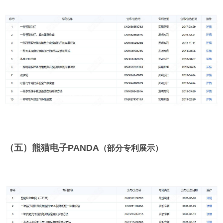
（五）熊猫电子PANDA
（部分专利展示）