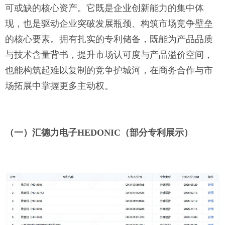
可或缺的核心资产。它既是企业创新能力的集中体
现，也是驱动企业突破发展瓶颈、构筑市场竞争壁垒
的核心要素。拥有扎实的专利储备，既能为产品品质
与技术含量背书，提升市场认可度与产品溢价空间，
也能构筑起难以复制的竞争护城河，在商务合作与市
场拓展中掌握更多主动权。
（
一
）
汇德力电子
HEDONIC（部分专利展示）