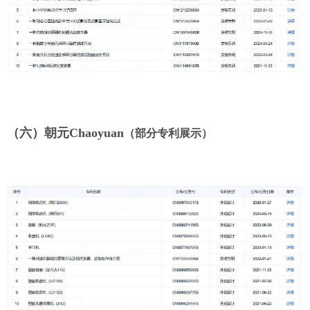
（六）朝元
Chaoyuan
（部分专利展示）