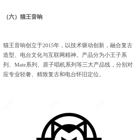
（六）猫王音响
猫王音响创立于
2015年，以技术驱动创新，融合复古
造型、电台文化与互联网精神。产品分为小王子系
列、Mate系列、原子唱机系列等三大产品线，分别对
应专业轻奢、精致复古和电台怀旧定位。