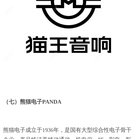
（七）熊猫电子
PANDA
熊猫电子成立于
1936年，是国有大型综合性电子骨干