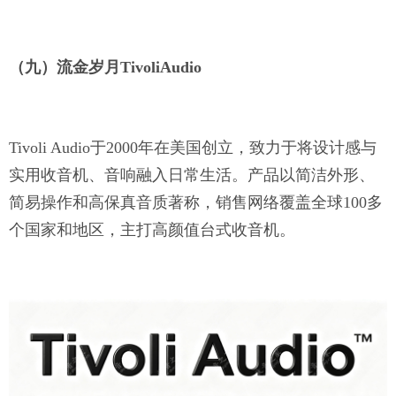
（九）流金岁月
TivoliAudio
Tivoli Audio于2000年在美国创立，致力于将设计感与
实用收音机、音响融入日常生活。产品以简洁外形、
简易操作和高保真音质著称，销售网络覆盖全球100多
个国家和地区，主打高颜值台式收音机。