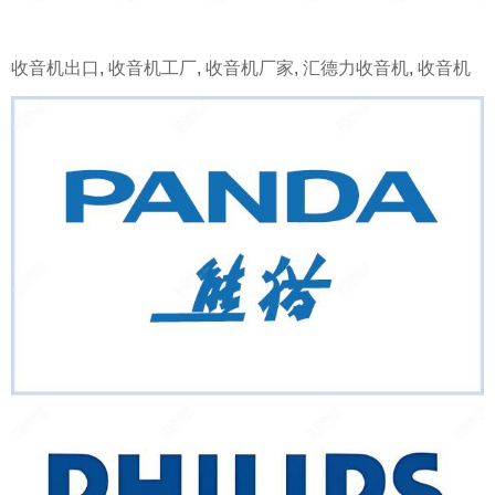
收音机出口
,
收音机工厂
,
收音机厂家
,
汇德力收音机
,
收音机