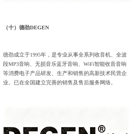
（十）德劲
DEGEN
德劲成立于
1995年，是专业从事全系列收音机、全波
段MP3音响、无损音乐蓝牙音响、WiFi智能收音音响
等消费电子产品研发、生产和销售的高新技术民营企
业。已在全国建立完善的销售及售后服务网络。