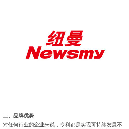
二、品牌优势
对任何行业的企业来说，专利都是实现可持续发展不