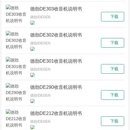
德劲DE303收音机说明书
下载
德劲/DEGEN
德劲DE302收音机说明书
下载
德劲/DEGEN
德劲DE301收音机说明书
下载
德劲/DEGEN
德劲DE290收音机说明书
下载
德劲/DEGEN
德劲DE212收音机说明书
下载
德劲/DEGEN