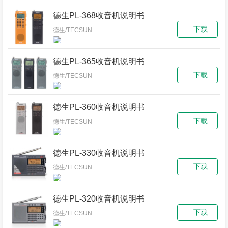
德生PL-368收音机说明书
下载
德生/TECSUN
德生PL-365收音机说明书
下载
德生/TECSUN
德生PL-360收音机说明书
下载
德生/TECSUN
德生PL-330收音机说明书
下载
德生/TECSUN
德生PL-320收音机说明书
下载
德生/TECSUN