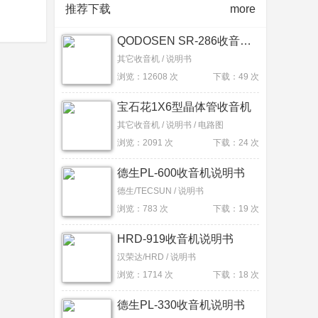
推荐下载
more
QODOSEN SR-286收音机说明书
其它收音机 / 说明书
浏览：12608 次
下载：49 次
宝石花1X6型晶体管收音机
其它收音机 / 说明书 / 电路图
浏览：2091 次
下载：24 次
德生PL-600收音机说明书
德生/TECSUN / 说明书
浏览：783 次
下载：19 次
HRD-919收音机说明书
汉荣达/HRD / 说明书
浏览：1714 次
下载：18 次
德生PL-330收音机说明书