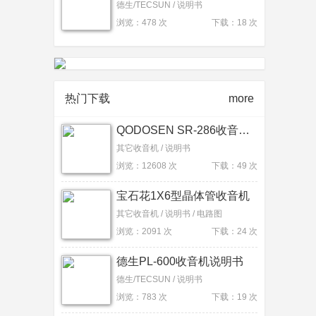
德生/TECSUN / 说明书
浏览：478 次
下载：18 次
热门下载
more
QODOSEN SR-286收音机说明书
其它收音机 / 说明书
浏览：12608 次
下载：49 次
宝石花1X6型晶体管收音机
其它收音机 / 说明书 / 电路图
浏览：2091 次
下载：24 次
德生PL-600收音机说明书
德生/TECSUN / 说明书
浏览：783 次
下载：19 次