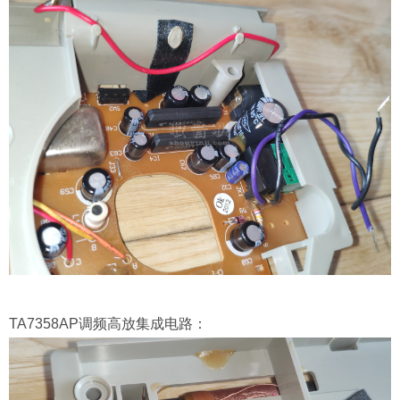
TA7358AP调频高放集成电路：