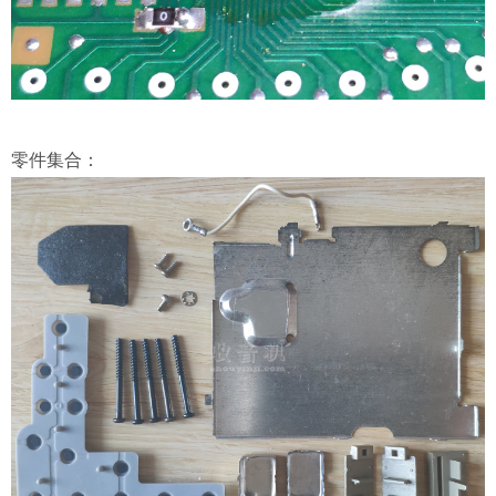
零件集合：