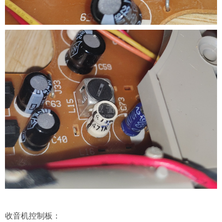
收音机控制板：