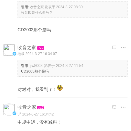
引用:
收音之家 发表于 2024-3-27 08:39
收音IC是什么型号？
CD2003那个是吗
收音之家

Lv.7
地板
2024-3-27 16:34:07
jjw8008 发表于 2024-3-27 11:54
引用:
CD2003那个是吗
对对对，我看到了！
收音之家

Lv.7
#
5
2024-3-27 16:34:42
中规中矩，没有减料！