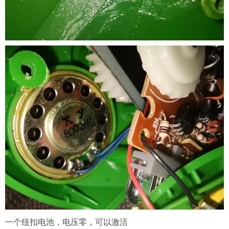
一个纽扣电池，电压零，可以激活