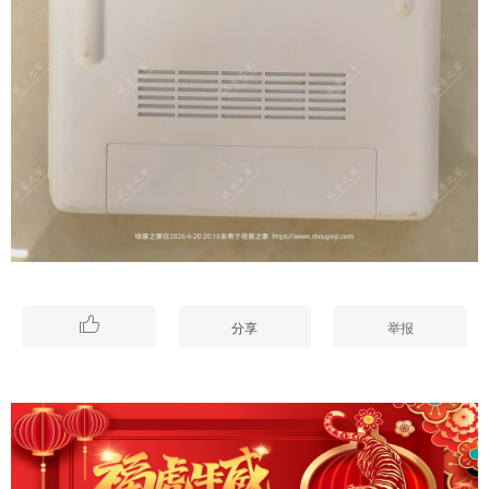

分享
举报