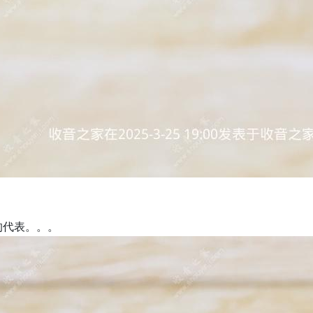
的代表。。。