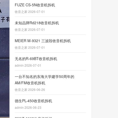
FUZE CS-5N收音机拆机
收音之家 2026-07-01
未知品牌Rd218收音机拆机
收音之家 2026-07-01
MEIER M-9321 三波段收音机拆机
收音之家 2026-07-01
无名的R-69BT收音机拆机
admin 2026-07-01
一台不知名的东海大学建学50周年的
AM/FM收音机拆机
收音之家 2026-06-26
德生PL-450收音机拆机
admin 2026-06-23