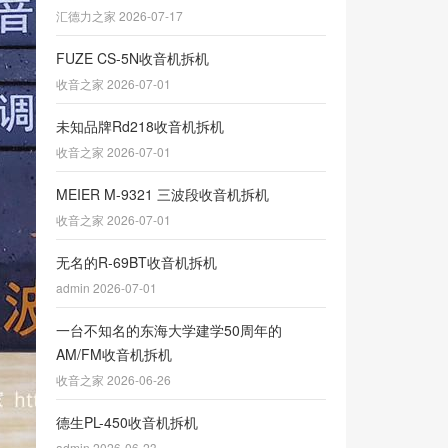
汇德力之家 2026-07-17
FUZE CS-5N收音机拆机
收音之家 2026-07-01
未知品牌Rd218收音机拆机
收音之家 2026-07-01
MEIER M-9321 三波段收音机拆机
收音之家 2026-07-01
无名的R-69BT收音机拆机
admin 2026-07-01
一台不知名的东海大学建学50周年的
AM/FM收音机拆机
收音之家 2026-06-26
德生PL-450收音机拆机
admin 2026-06-23