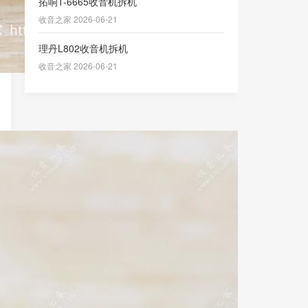
拓响T-6665收音机拆机
收音之家 2026-06-21
理丹L802收音机拆机
收音之家 2026-06-21