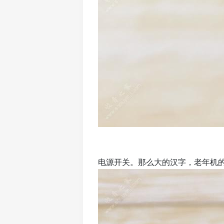
电源开关。那么大的汉字，老年机