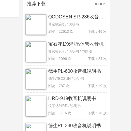
推荐下载
more
QODOSEN SR-286收音机说明书
其它收音机 / 说明书
浏览：12613 次
下载：49 次
宝石花1X6型晶体管收音机
其它收音机 / 说明书 / 电路图
浏览：2096 次
下载：24 次
德生PL-600收音机说明书
德生/TECSUN / 说明书
浏览：787 次
下载：19 次
HRD-919收音机说明书
汉荣达/HRD / 说明书
浏览：1716 次
下载：18 次
德生PL-330收音机说明书