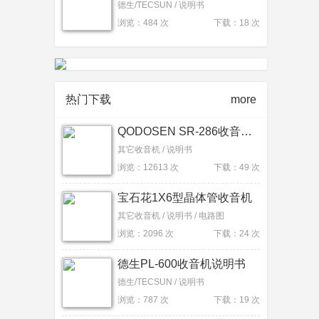
德生/TECSUN / 说明书
浏览：484 次
下载：18 次
热门下载
more
QODOSEN SR-286收音机说明书
其它收音机 / 说明书
浏览：12613 次
下载：49 次
宝石花1X6型晶体管收音机
其它收音机 / 说明书 / 电路图
浏览：2096 次
下载：24 次
德生PL-600收音机说明书
德生/TECSUN / 说明书
浏览：787 次
下载：19 次