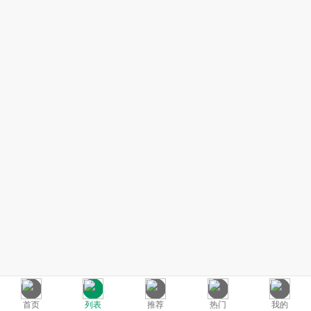
首页
列表
推荐
热门
我的