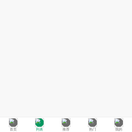
首页
列表
推荐
热门
我的