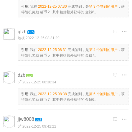
引用:
我在
2022-12-25 07:30
完成签到，是
第 3 个签到的用户
，获
得随机奖励 赫币 2 ,其中包括额外获得的 金钱8。
qlzh

Lv.5
地板
2022-12-25 08:31:29
引用:
我在
2022-12-25 08:31
完成签到，是
第 4 个签到的用户
，获
得随机奖励 赫币 5 ,其中包括额外获得的 金钱7。
dzb

Lv.4
#
5
2022-12-25 08:38:34
引用:
我在
2022-12-25 08:38
完成签到，是
第 5 个签到的用户
，获
得随机奖励 赫币 7 ,其中包括额外获得的 金钱6。
jjw8008

Lv.5
#
6
2022-12-25 09:42:22