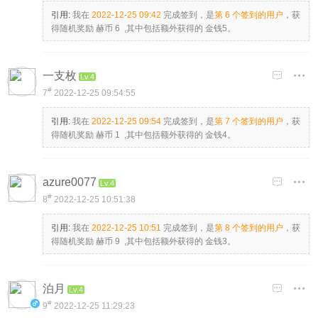
引用:
我在
2022-12-25 09:42
完成签到，是
第 6 个签到的用户
，获
得随机奖励 赫币 6 ,其中包括额外获得的 金钱5。
一支枚

Lv.4
#
7
2022-12-25 09:54:55
引用:
我在
2022-12-25 09:54
完成签到，是
第 7 个签到的用户
，获
得随机奖励 赫币 1 ,其中包括额外获得的 金钱4。
azure0077

Lv.4
#
8
2022-12-25 10:51:38
引用:
我在
2022-12-25 10:51
完成签到，是
第 8 个签到的用户
，获
得随机奖励 赫币 9 ,其中包括额外获得的 金钱3。
泊月

Lv.4
#
9
2022-12-25 11:29:23