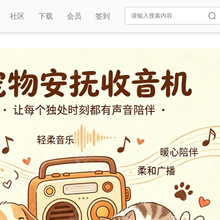
社区
下载
会员
签到