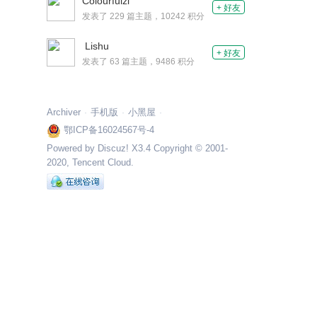
Colourfulzi
+ 好友
发表了 229 篇主题，10242 积分
Lishu
+ 好友
发表了 63 篇主题，9486 积分
Archiver
手机版
小黑屋
鄂ICP备16024567号-4
Powered by Discuz! X3.4 Copyright © 2001-
2020, Tencent Cloud.