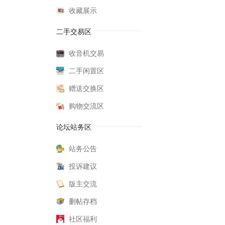
收藏展示
二手交易区
收音机交易
二手闲置区
赠送交换区
购物交流区
论坛站务区
站务公告
投诉建议
版主交流
删帖存档
社区福利