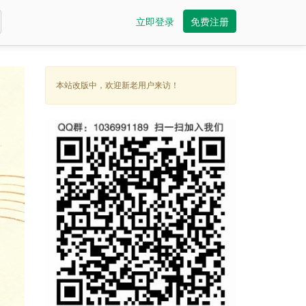
立即登录
免费注册
本站改版中，欢迎新老用户来访！